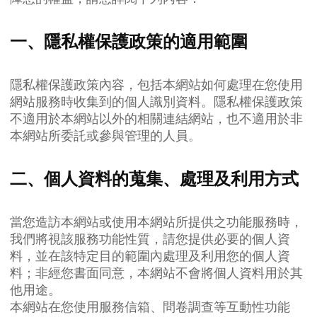
一、隱私權保護政策的適用範圍
隱私權保護政策內容，包括本網站如何處理在您使用
網站服務時收集到的個人識別資料。隱私權保護政策
不適用於本網站以外的相關連結網站，也不適用於非
本網站所委託或參與管理的人員。
二、個人資料的蒐集、處理及利用方式
當您造訪本網站或使用本網站所提供之功能服務時，
我們將視該服務功能性質，請您提供必要的個人資
料，並在該特定目的範圍內處理及利用您的個人資
料；非經您書面同意，本網站不會將個人資料用於其
他用途。
本網站在您使用服務信箱、問卷調查等互動性功能