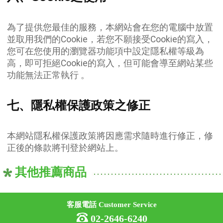
為了提供您最佳的服務，本網站會在您的電腦中放置
並取用我們的Cookie，若您不願接受Cookie的寫入，
您可在您使用的瀏覽器功能項中設定隱私權等級為
高，即可拒絕Cookie的寫入，但可能會導至網站某些
功能無法正常執行 。
七、隱私權保護政策之修正
本網站隱私權保護政策將因應需求隨時進行修正，修
正後的條款將刊登於網站上。
其他推薦商品
客服電話 Customer Service
02-2646-6240