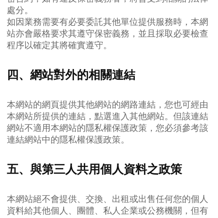
處分。
如因業務需要有必要委託其他單位提供服務時，本網
站亦會嚴格要求其遵守保密義務，並且採取必要檢查
程序以確定其將確實遵守。
四、網站對外的相關連結
本網站的網頁提供其他網站的網路連結，您也可經由
本網站所提供的連結，點選進入其他網站。但該連結
網站不適用本網站的隱私權保護政策，您必須參考該
連結網站中的隱私權保護政策。
五、與第三人共用個人資料之政策
本網站絕不會提供、交換、出租或出售任何您的個人
資料給其他個人、團體、私人企業或公務機關，但有