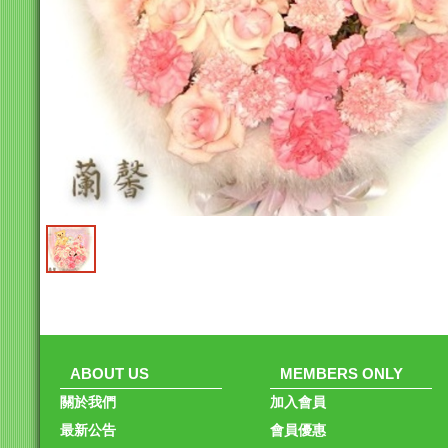
ABOUT US
MEMBERS ONLY
關於我們
加入會員
最新公告
會員優惠